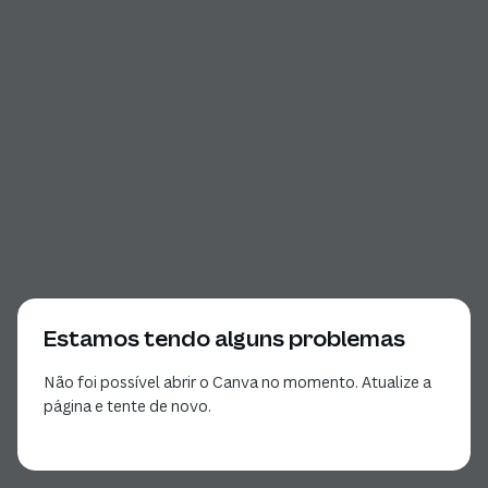
Estamos tendo alguns problemas
Não foi possível abrir o Canva no momento. Atualize a
página e tente de novo.